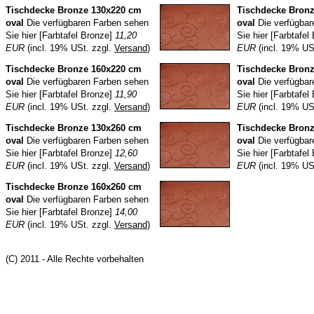
Tischdecke Bronze 130x220 cm
Tischdecke Bron
oval
Die verfügbaren Farben sehen
oval
Die verfügbar
Sie hier [Farbtafel Bronze]
11,20
Sie hier [Farbtafel
EUR
(incl. 19% USt. zzgl.
Versand
)
EUR
(incl. 19% US
Tischdecke Bronze 160x220 cm
Tischdecke Bron
oval
Die verfügbaren Farben sehen
oval
Die verfügbar
Sie hier [Farbtafel Bronze]
11,90
Sie hier [Farbtafel
EUR
(incl. 19% USt. zzgl.
Versand
)
EUR
(incl. 19% US
Tischdecke Bronze 130x260 cm
Tischdecke Bron
oval
Die verfügbaren Farben sehen
oval
Die verfügbar
Sie hier [Farbtafel Bronze]
12,60
Sie hier [Farbtafel
EUR
(incl. 19% USt. zzgl.
Versand
)
EUR
(incl. 19% US
Tischdecke Bronze 160x260 cm
oval
Die verfügbaren Farben sehen
Sie hier [Farbtafel Bronze]
14,00
EUR
(incl. 19% USt. zzgl.
Versand
)
(C) 2011 - Alle Rechte vorbehalten