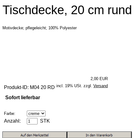
Tischdecke, 20 cm rund
Motivdecke; pflegeleicht; 100% Polyester
2,00 EUR
incl. 19% USt. zzgl.
Versand
Produkt-ID: M04 20 RD
Sofort lieferbar
Farbe:
Anzahl:
STK