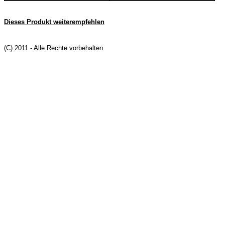
Dieses Produkt weiterempfehlen
(C) 2011 - Alle Rechte vorbehalten